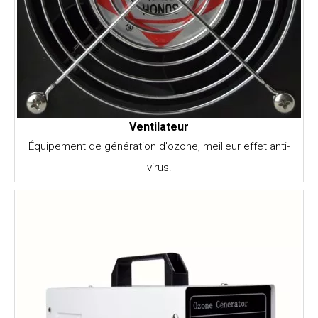
Ventilateur
Équipement de génération d'ozone, meilleur effet anti-
virus.