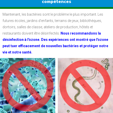
compétences
Maintenant, les bactéries sont le problème le plus important.
Les
futures écoles, jardins d'enfants, terrains de jeux, bibliothèques,
dortoirs, salles de classe, ateliers de production, hôtels et
restaurants doivent être désinfectés.
Nous recommandons la
désinfection à l'ozone.
Des expériences ont montré que l'ozone
peut tuer efficacement de nouvelles bactéries et protéger notre
vie et notre santé.