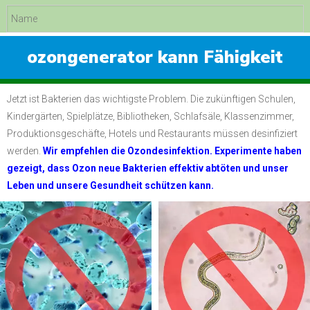
Feedback
Submit
ozongenerator kann Fähigkeit